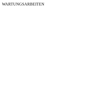
WARTUNGSARBEITEN