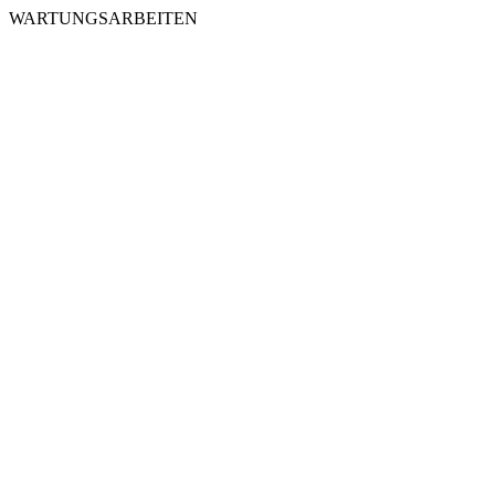
WARTUNGSARBEITEN