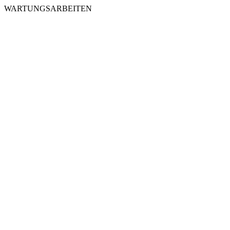
WARTUNGSARBEITEN