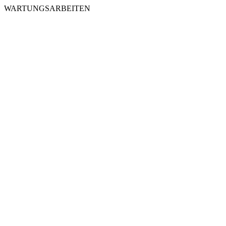
WARTUNGSARBEITEN