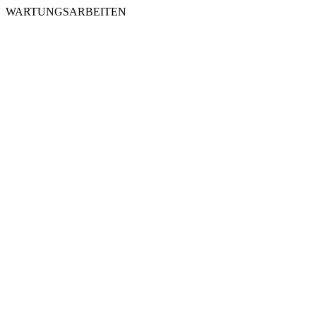
WARTUNGSARBEITEN