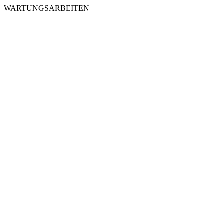
WARTUNGSARBEITEN