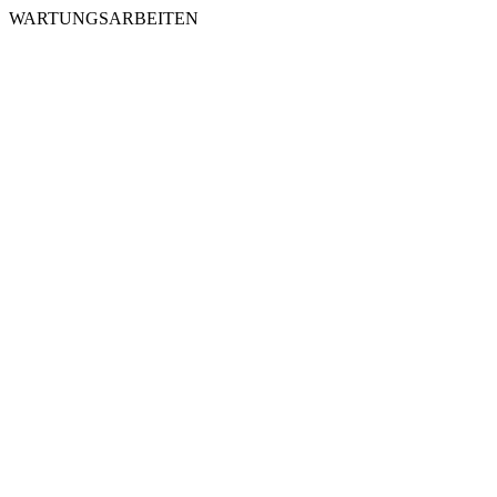
WARTUNGSARBEITEN