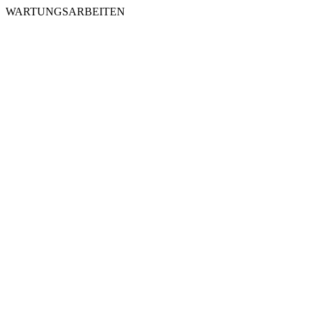
WARTUNGSARBEITEN