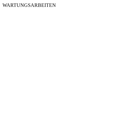
WARTUNGSARBEITEN