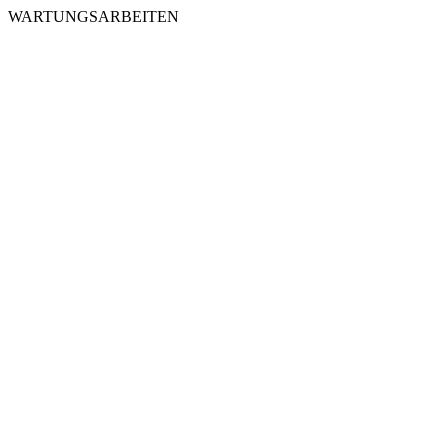
WARTUNGSARBEITEN