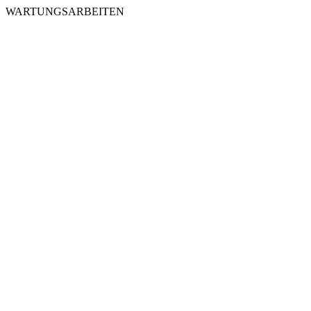
WARTUNGSARBEITEN