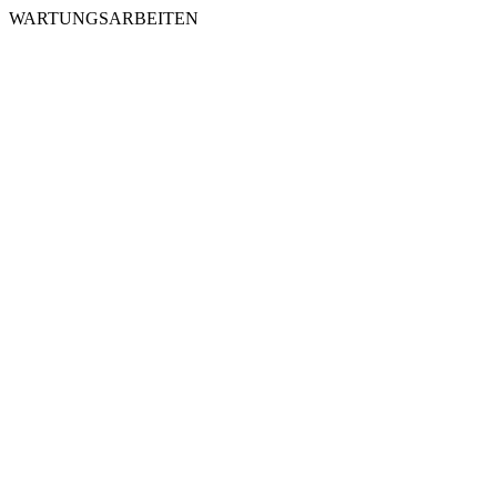
WARTUNGSARBEITEN