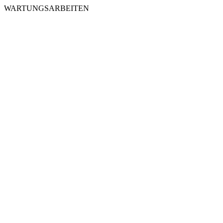
WARTUNGSARBEITEN