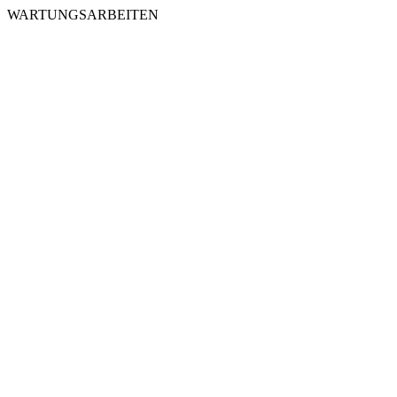
WARTUNGSARBEITEN