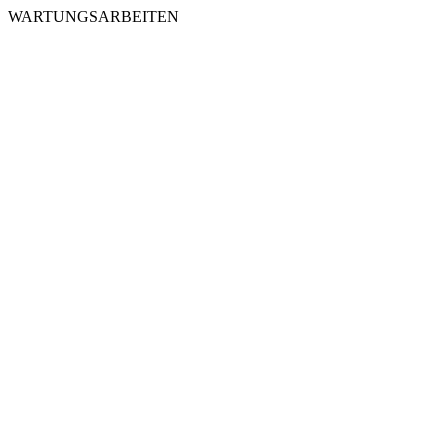
WARTUNGSARBEITEN