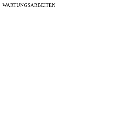
WARTUNGSARBEITEN