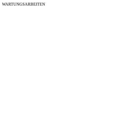
WARTUNGSARBEITEN