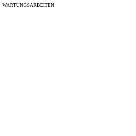
WARTUNGSARBEITEN