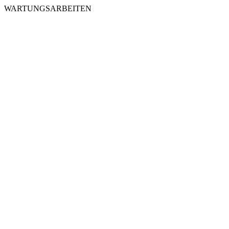
WARTUNGSARBEITEN