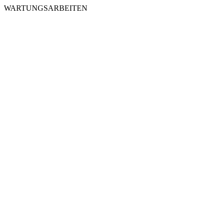
WARTUNGSARBEITEN