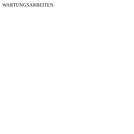
WARTUNGSARBEITEN