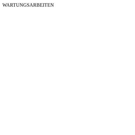
WARTUNGSARBEITEN