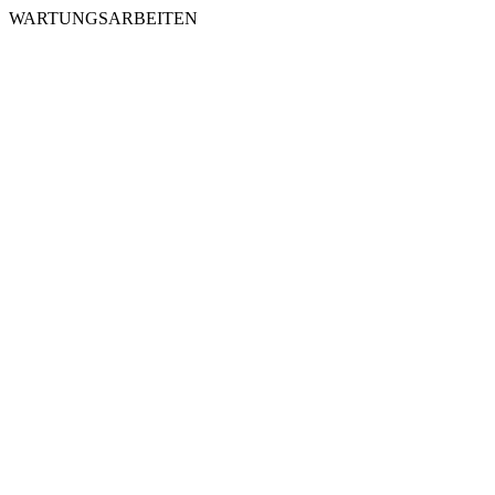
WARTUNGSARBEITEN