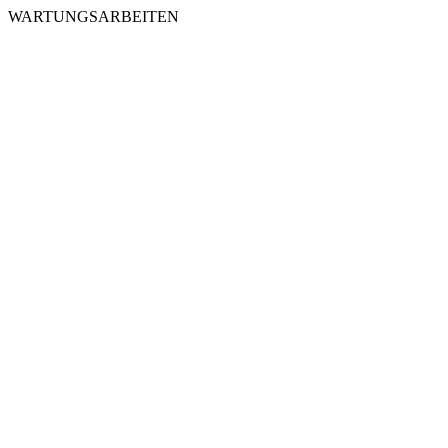
WARTUNGSARBEITEN