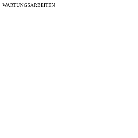
WARTUNGSARBEITEN