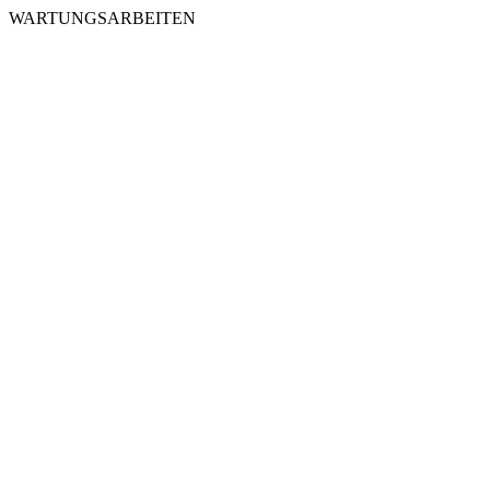
WARTUNGSARBEITEN