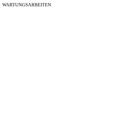
WARTUNGSARBEITEN