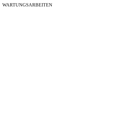
WARTUNGSARBEITEN