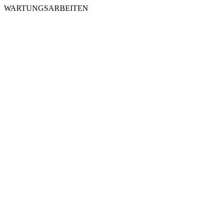
WARTUNGSARBEITEN