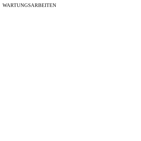
WARTUNGSARBEITEN