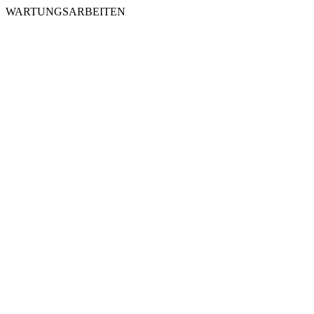
WARTUNGSARBEITEN