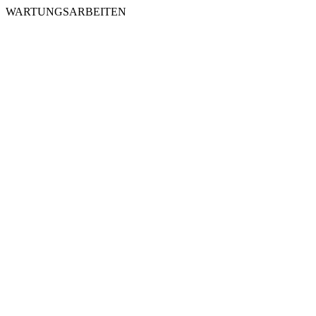
WARTUNGSARBEITEN