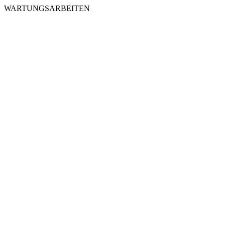
WARTUNGSARBEITEN