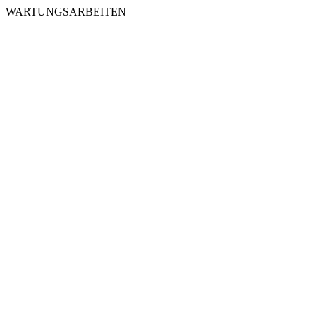
WARTUNGSARBEITEN