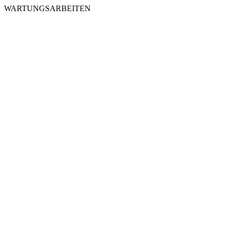
WARTUNGSARBEITEN