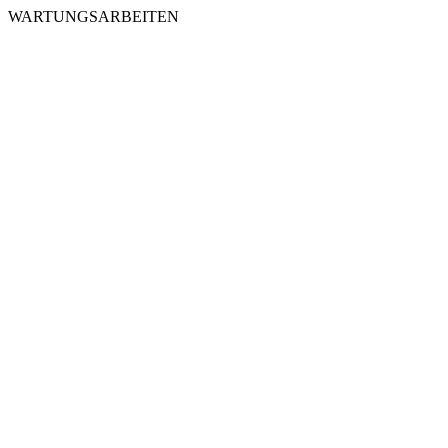
WARTUNGSARBEITEN