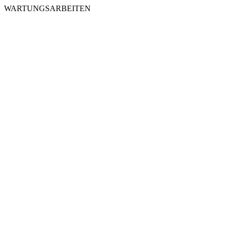
WARTUNGSARBEITEN