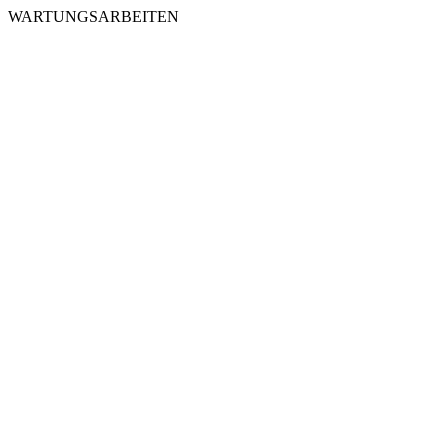
WARTUNGSARBEITEN