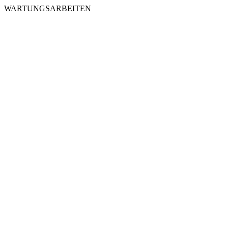
WARTUNGSARBEITEN