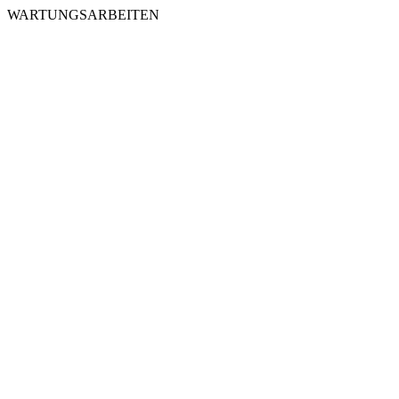
WARTUNGSARBEITEN