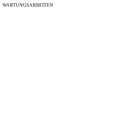
WARTUNGSARBEITEN