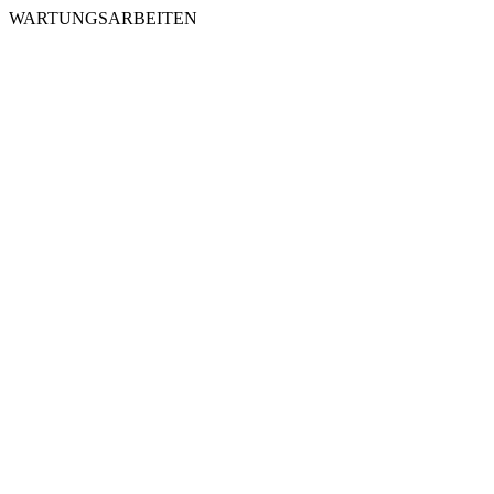
WARTUNGSARBEITEN