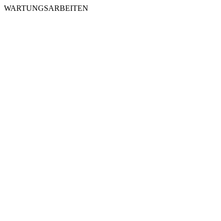
WARTUNGSARBEITEN