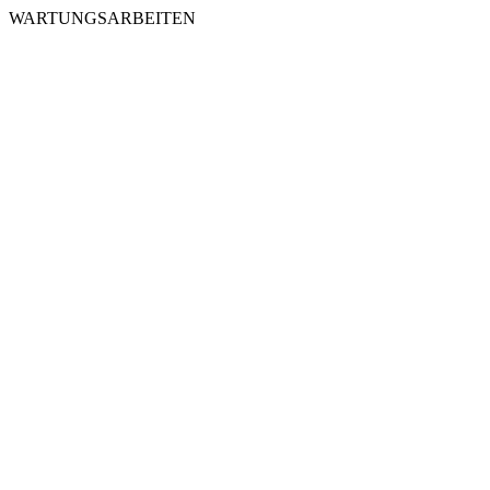
WARTUNGSARBEITEN