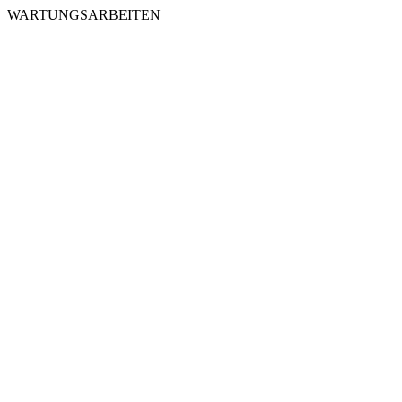
WARTUNGSARBEITEN