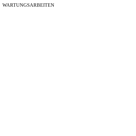
WARTUNGSARBEITEN