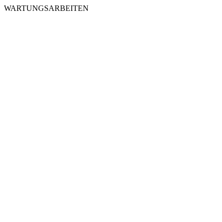
WARTUNGSARBEITEN