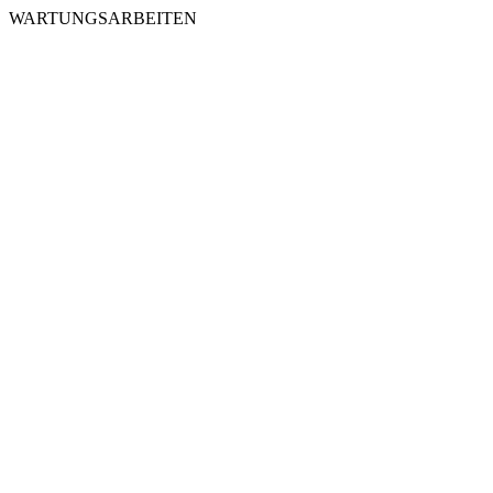
WARTUNGSARBEITEN