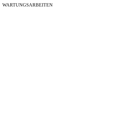
WARTUNGSARBEITEN