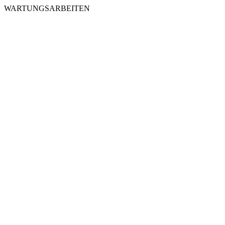
WARTUNGSARBEITEN